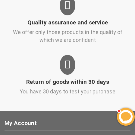
Quality assurance and service
We offer only those products in the quality of
which we are confident
Return of goods within 30 days
You have 30 days to test your purchase
My Account