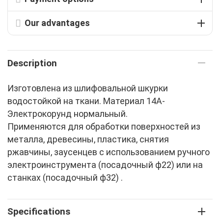
Our advantages
Description
Изготовлена из шлифовальной шкурки
водостойкой на ткани. Материал 14А-
Электрокорунд нормальный.
Применяются для обработки поверхностей из
металла, древесины, пластика, снятия
ржавчины, заусенцев с использованием ручного
электроинструмента (посадочный ф22) или на
станках (посадочный ф32) .
Specifications