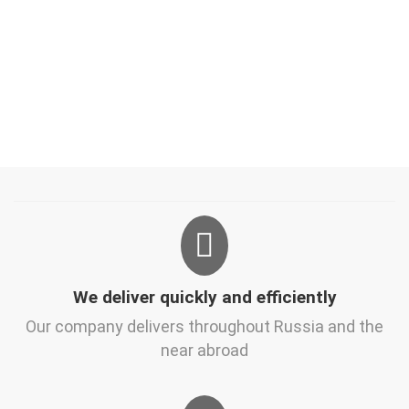
We deliver quickly and efficiently
Our company delivers throughout Russia and the
near abroad