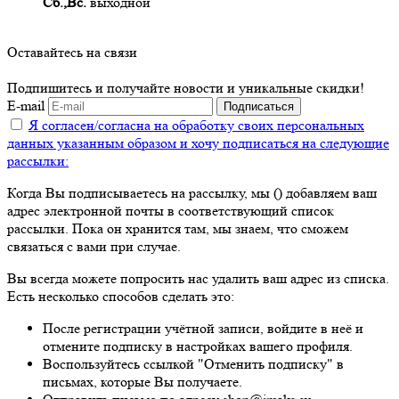
Сб.,Вс.
выходной
Оставайтесь на связи
Подпишитесь и получайте новости и уникальные скидки!
E-mail
Подписаться
Я согласен/согласна на
обработку своих персональных
данных указанным образом
и хочу подписаться на следующие
рассылки:
Когда Вы подписываетесь на рассылку, мы () добавляем ваш
адрес электронной почты в соответствующий список
рассылки. Пока он хранится там, мы знаем, что сможем
связаться с вами при случае.
Вы всегда можете попросить нас удалить ваш адрес из списка.
Есть несколько способов сделать это:
После регистрации учётной записи, войдите в неё и
отмените подписку в настройках вашего профиля.
Воспользуйтесь ссылкой "Отменить подписку" в
письмах, которые Вы получаете.