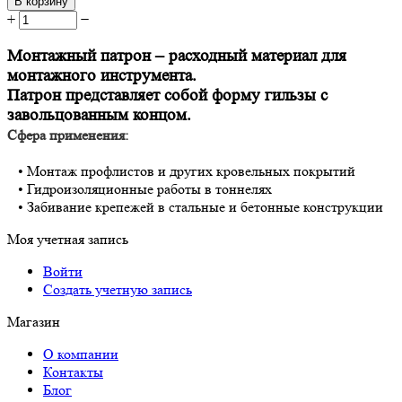
В корзину
+
−
Монтажный патрон – расходный материал для
монтажного инструмента.
Патрон представляет собой форму гильзы с
завольцованным концом.
Сфера применения:
• Монтаж профлистов и других кровельных покрытий
• Гидроизоляционные работы в тоннелях
• Забивание крепежей в стальные и бетонные конструкции
Моя учетная запись
Войти
Создать учетную запись
Магазин
О компании
Контакты
Блог