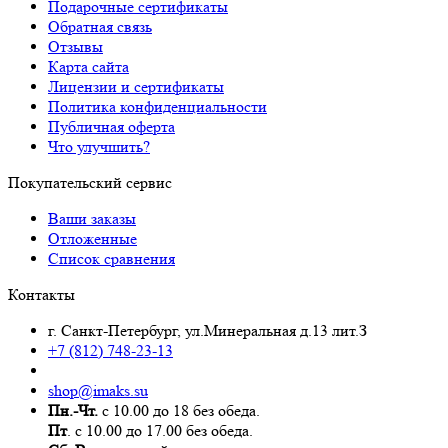
Подарочные сертификаты
Обратная связь
Отзывы
Карта сайта
Лицензии и сертификаты
Политика конфиденциальности
Публичная оферта
Что улучшить?
Покупательский сервис
Ваши заказы
Отложенные
Список сравнения
Контакты
г. Санкт-Петербург, ул.Минеральная д.13 лит.З
+7 (812) 748-23-13
shop@imaks.su
Пн.-Чт.
с 10.00 до 18 без обеда.
Пт
. с 10.00 до 17.00 без обеда.