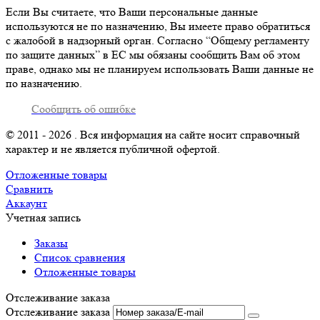
Если Вы считаете, что Ваши персональные данные
используются не по назначению, Вы имеете право обратиться
с жалобой в надзорный орган. Согласно “Общему регламенту
по защите данных” в ЕС мы обязаны сообщить Вам об этом
праве, однако мы не планируем использовать Ваши данные не
по назначению.
Сообщить об ошибке
© 2011 - 2026 . Вся информация на сайте носит справочный
характер и не является публичной офертой.
Отложенные товары
Сравнить
Аккаунт
Учетная запись
Заказы
Список сравнения
Отложенные товары
Отслеживание заказа
Отслеживание заказа