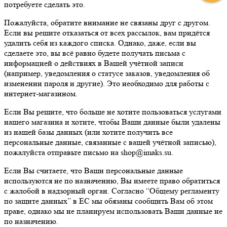
потребуете сделать это.
Пожалуйста, обратите внимание не связаны друг с другом.
Если вы решите отказаться от всех рассылок, вам придётся
удалить себя из каждого списка. Однако, даже, если вы
сделаете это, вы всё равно будете получать письма с
информацией о действиях в Вашей учётной записи
(например, уведомления о статусе заказов, уведомления об
изменении пароля и другие). Это необходимо для работы с
интернет-магазином.
Если Вы решите, что больше не хотите пользоваться услугами
нашего магазина и хотите, чтобы Ваши данные были удалены
из нашей базы данных (или хотите получить все
персональные данные, связанные с вашей учётной записью),
пожалуйста отправьте письмо на shop@imaks.su.
Если Вы считаете, что Ваши персональные данные
используются не по назначению, Вы имеете право обратиться
с жалобой в надзорный орган. Согласно “Общему регламенту
по защите данных” в ЕС мы обязаны сообщить Вам об этом
праве, однако мы не планируем использовать Ваши данные не
по назначению.