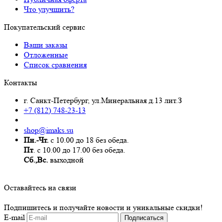
Что улучшить?
Покупательский сервис
Ваши заказы
Отложенные
Список сравнения
Контакты
г. Санкт-Петербург, ул.Минеральная д.13 лит.З
+7 (812) 748-23-13
shop@imaks.su
Пн.-Чт.
с 10.00 до 18 без обеда.
Пт
. с 10.00 до 17.00 без обеда.
Сб.,Вс.
выходной
Оставайтесь на связи
Подпишитесь и получайте новости и уникальные скидки!
E-mail
Подписаться