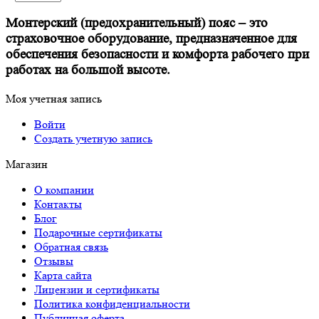
Монтерский (предохранительный) пояс – это
страховочное оборудование, предназначенное для
обеспечения безопасности и комфорта рабочего при
работах на большой высоте.
Моя учетная запись
Войти
Создать учетную запись
Магазин
О компании
Контакты
Блог
Подарочные сертификаты
Обратная связь
Отзывы
Карта сайта
Лицензии и сертификаты
Политика конфиденциальности
Публичная оферта