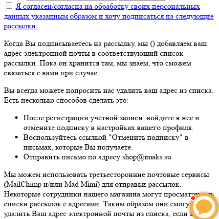
Я согласен/согласна на
обработку своих персональных
данных указанным образом
и хочу подписаться на следующие
рассылки:
Когда Вы подписываетесь на рассылку, мы () добавляем ваш
адрес электронной почты в соответствующий список
рассылки. Пока он хранится там, мы знаем, что сможем
связаться с вами при случае.
Вы всегда можете попросить нас удалить ваш адрес из списка.
Есть несколько способов сделать это:
После регистрации учётной записи, войдите в неё и
отмените подписку в настройках вашего профиля.
Воспользуйтесь ссылкой "Отменить подписку" в
письмах, которые Вы получаете.
Отправить письмо по адресу shop@imaks.su.
Мы можем использовать третьесторонние почтовые сервисы
(MailChimp и/или Mad Mimi) для отправки рассылок.
Некоторые сотрудники нашего магазина могут просматривать
списки рассылок с адресами. Таким образом они смогут
удалить Ваш адрес электронной почты из списка, если Вы