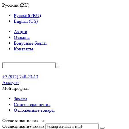
Русский
(
RU
)
Русский
(
RU
)
English
(
US
)
Акции
Отзывы
Бонусные баллы
Контакты
+7 (812) 748-23-13
Аккаунт
Мой профиль
Заказы
Список сравнения
Отложенные товары
Отслеживание заказа
Отслеживание заказа