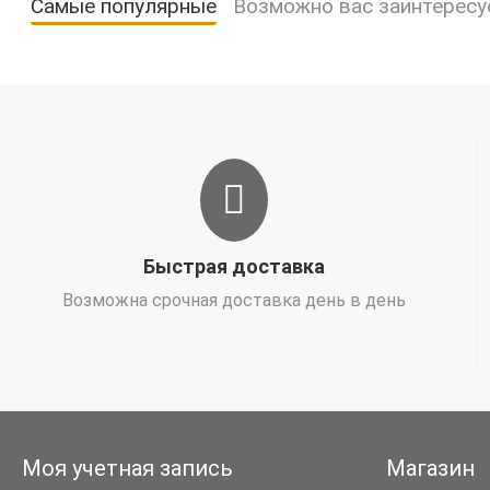
Самые популярные
Возможно вас заинтересу
Быстрая доставка
Возможна срочная доставка день в день
Моя учетная запись
Магазин