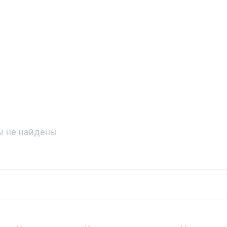
 не найдены