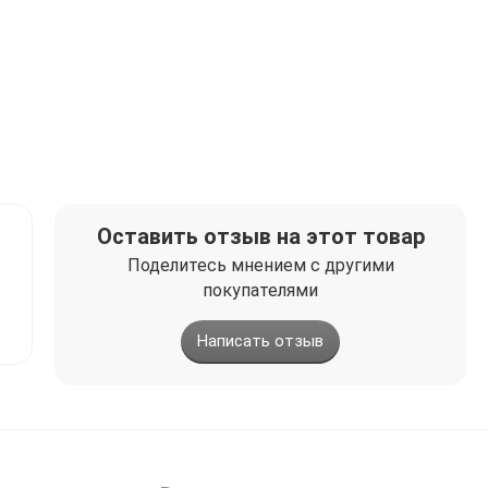
Оставить отзыв на этот товар
Поделитесь мнением с другими
покупателями
Написать отзыв