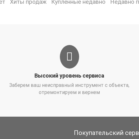
ет
Хиты продаж
Купленные недавно
Недавно 
Высокий уровень сервиса
Заберем ваш неисправный инструмент с объекта,
отремонтируем и вернем
Покупательский сер