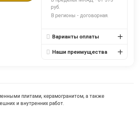
руб.
В регионы - договорная.
Варианты оплаты
Наши преимущества
енными плитами, керамогранитом, а также
нешних и внутренних работ.