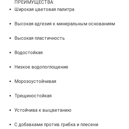
ПРЕИМУЩЕСТВА:
Широкая цветовая палитра
Высокая адгезия к минеральным основаниям
Высокая пластичность
Водостойкая
Низкое водопоглощение
Морозоустойчивая
Трещиностойкая
Устойчива к выцветанию
С добавками против грибка и плесени