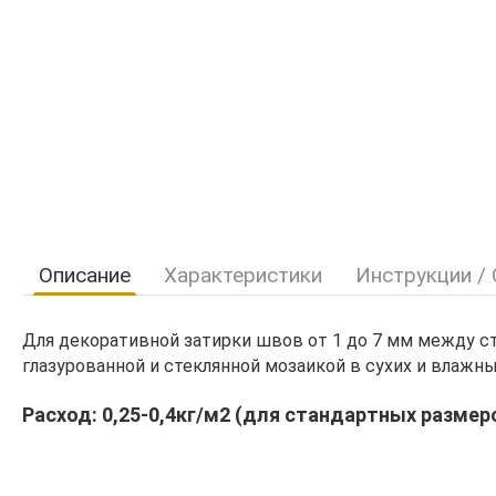
Описание
Характеристики
Инструкции /
Для декоративной затирки швов от 1 до 7 мм между 
глазурованной и стеклянной мозаикой в сухих и влажны
Расход: 0,25-0,4кг/м2 (для стандартных размер