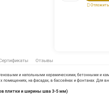
Отложить
 Сертификаты
Отзывы
стеновыми и напольными керамическими, бетонными и кам
х помещениях, на фасадах, в бассейнах и фонтанах. Для в
ов плитки и ширины шва 3-5 мм)