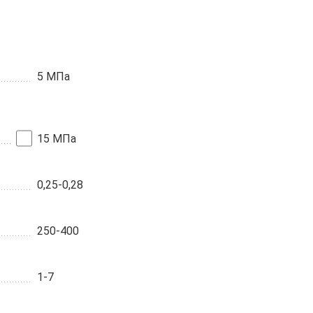
5 МПа
15 МПа
0,25-0,28
250-400
1-7