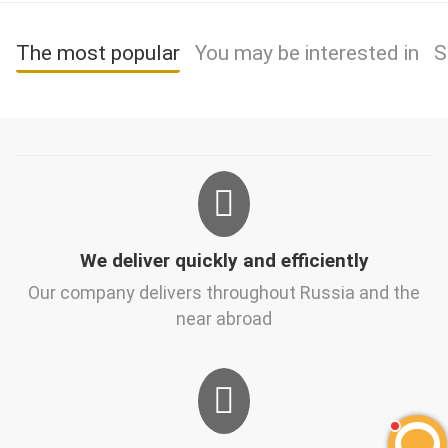
The most popular
You may be interested in
S
We deliver quickly and efficiently
Our company delivers throughout Russia and the
near abroad