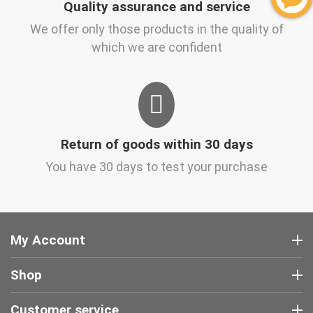
Quality assurance and service
We offer only those products in the quality of
which we are confident
Return of goods within 30 days
You have 30 days to test your purchase
My Account
Shop
Customer service